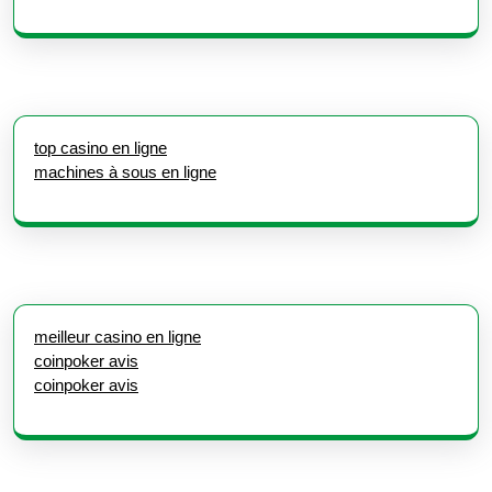
top casino en ligne
machines à sous en ligne
meilleur casino en ligne
coinpoker avis
coinpoker avis