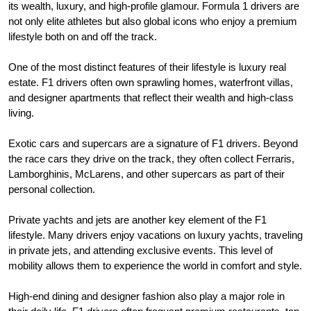
its wealth, luxury, and high-profile glamour. Formula 1 drivers are
not only elite athletes but also global icons who enjoy a premium
lifestyle both on and off the track.
One of the most distinct features of their lifestyle is luxury real
estate. F1 drivers often own sprawling homes, waterfront villas,
and designer apartments that reflect their wealth and high-class
living.
Exotic cars and supercars are a signature of F1 drivers. Beyond
the race cars they drive on the track, they often collect Ferraris,
Lamborghinis, McLarens, and other supercars as part of their
personal collection.
Private yachts and jets are another key element of the F1
lifestyle. Many drivers enjoy vacations on luxury yachts, traveling
in private jets, and attending exclusive events. This level of
mobility allows them to experience the world in comfort and style.
High-end dining and designer fashion also play a major role in