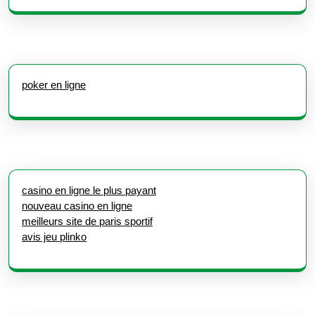
poker en ligne
casino en ligne le plus payant
nouveau casino en ligne
meilleurs site de paris sportif
avis jeu plinko