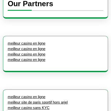
Our Partners
meilleur casino en ligne
meilleur casino en ligne
meilleur casino en ligne
meilleur casino en ligne
meilleur casino en ligne
meilleur site de paris sportif hors arjel
meilleur casino sans KYC