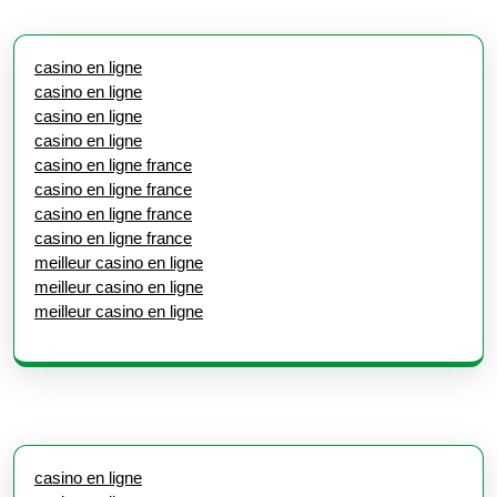
casino en ligne
casino en ligne
casino en ligne
casino en ligne
casino en ligne france
casino en ligne france
casino en ligne france
casino en ligne france
meilleur casino en ligne
meilleur casino en ligne
meilleur casino en ligne
casino en ligne