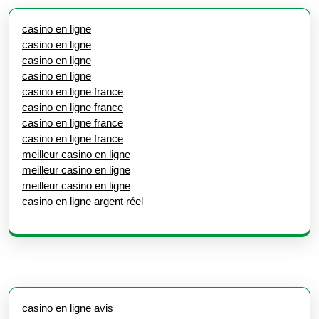
casino en ligne
casino en ligne
casino en ligne
casino en ligne
casino en ligne france
casino en ligne france
casino en ligne france
casino en ligne france
meilleur casino en ligne
meilleur casino en ligne
meilleur casino en ligne
casino en ligne argent réel
casino en ligne avis