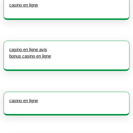
casino en ligne
casino en ligne avis
bonus casino en ligne
casino en ligne