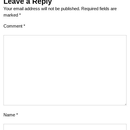
Leave a Reply
Your email address will not be published.
Required fields are
marked
*
Comment
*
Name
*