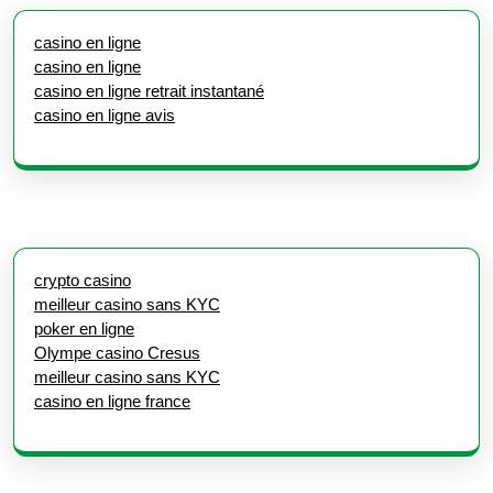
casino en ligne
casino en ligne
casino en ligne retrait instantané
casino en ligne avis
crypto casino
meilleur casino sans KYC
poker en ligne
Olympe casino Cresus
meilleur casino sans KYC
casino en ligne france