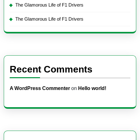
The Glamorous Life of F1 Drivers
The Glamorous Life of F1 Drivers
Recent Comments
A WordPress Commenter
on
Hello world!