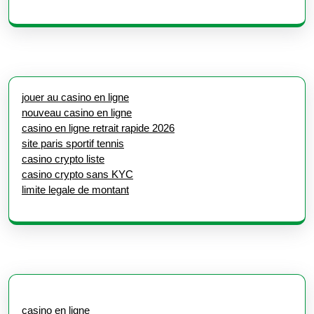
jouer au casino en ligne
nouveau casino en ligne
casino en ligne retrait rapide 2026
site paris sportif tennis
casino crypto liste
casino crypto sans KYC
limite legale de montant
casino en ligne