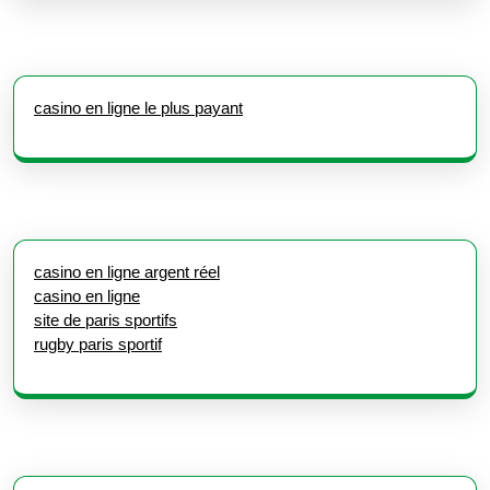
casino en ligne le plus payant
casino en ligne argent réel
casino en ligne
site de paris sportifs
rugby paris sportif