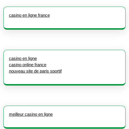
casino en ligne france
casino en ligne
casino online france
nouveau site de paris sportif
meilleur casino en ligne