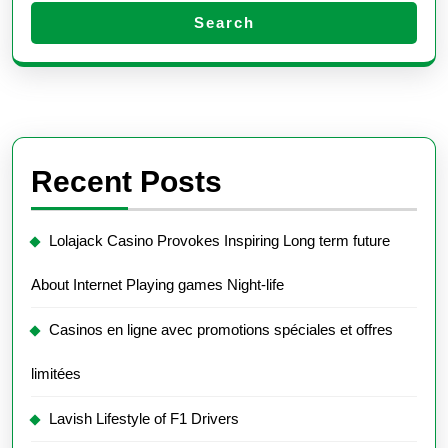
Search
Recent Posts
Lolajack Casino Provokes Inspiring Long term future
About Internet Playing games Night-life
Casinos en ligne avec promotions spéciales et offres
limitées
Lavish Lifestyle of F1 Drivers