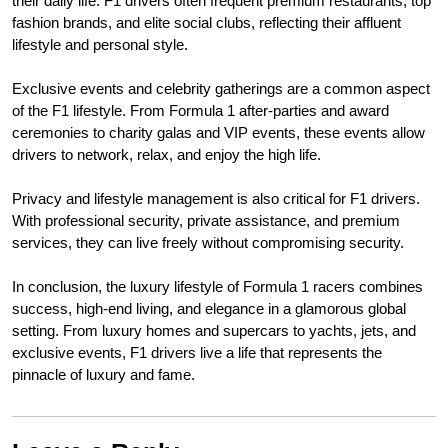
their daily life. F1 drivers often frequent premium restaurants, top
fashion brands, and elite social clubs, reflecting their affluent
lifestyle and personal style.
Exclusive events and celebrity gatherings are a common aspect
of the F1 lifestyle. From Formula 1 after-parties and award
ceremonies to charity galas and VIP events, these events allow
drivers to network, relax, and enjoy the high life.
Privacy and lifestyle management is also critical for F1 drivers.
With professional security, private assistance, and premium
services, they can live freely without compromising security.
In conclusion, the luxury lifestyle of Formula 1 racers combines
success, high-end living, and elegance in a glamorous global
setting. From luxury homes and supercars to yachts, jets, and
exclusive events, F1 drivers live a life that represents the
pinnacle of luxury and fame.