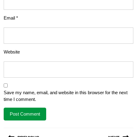
Email
*
Website
Save my name, email, and website in this browser for the next
time I comment.
Post