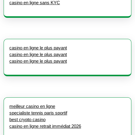
casino en ligne sans KYC
casino en ligne le plus payant
casino en ligne le plus payant
casino en ligne le plus payant
meilleur casino en ligne
specialiste tennis paris sportif
best crypto casino
casino en ligne retrait immédiat 2026