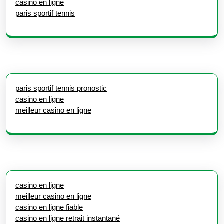
casino en ligne
paris sportif tennis
paris sportif tennis pronostic
casino en ligne
meilleur casino en ligne
casino en ligne
meilleur casino en ligne
casino en ligne fiable
casino en ligne retrait instantané