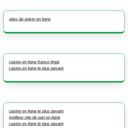
sites de poker en ligne
casino en ligne france légal
casino en ligne le plus payant
casino en ligne le plus payant
meilleur site de pari en ligne
casino en ligne le plus payant