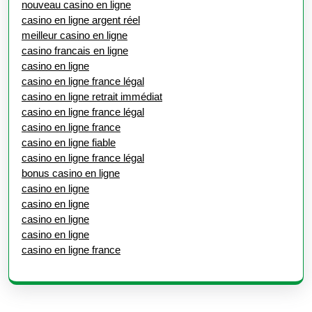
nouveau casino en ligne
casino en ligne argent réel
meilleur casino en ligne
casino francais en ligne
casino en ligne
casino en ligne france légal
casino en ligne retrait immédiat
casino en ligne france légal
casino en ligne france
casino en ligne fiable
casino en ligne france légal
bonus casino en ligne
casino en ligne
casino en ligne
casino en ligne
casino en ligne
casino en ligne france