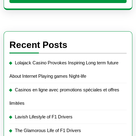
Recent Posts
Lolajack Casino Provokes Inspiring Long term future
About Internet Playing games Night-life
Casinos en ligne avec promotions spéciales et offres
limitées
Lavish Lifestyle of F1 Drivers
The Glamorous Life of F1 Drivers