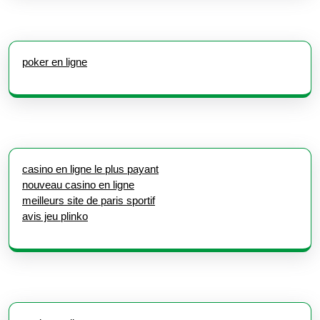
poker en ligne
casino en ligne le plus payant
nouveau casino en ligne
meilleurs site de paris sportif
avis jeu plinko