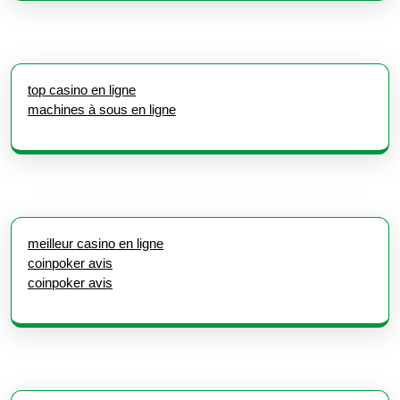
top casino en ligne
machines à sous en ligne
meilleur casino en ligne
coinpoker avis
coinpoker avis