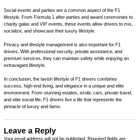
Social events and parties are a common aspect of the F1
lifestyle. From Formula 1 after-parties and award ceremonies to
charity galas and VIP events, these events allow drivers to mix,
socialize, and showcase their luxury lifestyle.
Privacy and lifestyle management is also important for F1
drivers. With professional security, private assistance, and
premium services, they can maintain safety while enjoying an
extravagant lifestyle.
In conclusion, the lavish lifestyle of F1 drivers combines
success, high-end living, and elegance in a unique and elite
environment. From stunning estates, exotic cars, private travel,
and elite social life, F1 drivers live a life that represents the
pinnacle of luxury and fame.
Leave a Reply
Your email address will not be published.
Required fields are