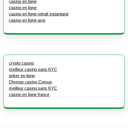
casino en ligne
casino en ligne
casino en ligne retrait instantané
casino en ligne avis
crypto casino
meilleur casino sans KYC
poker en ligne
Olympe casino Cresus
meilleur casino sans KYC
casino en ligne france