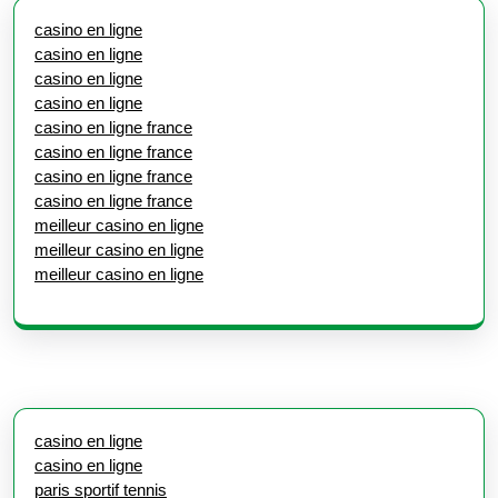
casino en ligne
casino en ligne
casino en ligne
casino en ligne
casino en ligne france
casino en ligne france
casino en ligne france
casino en ligne france
meilleur casino en ligne
meilleur casino en ligne
meilleur casino en ligne
casino en ligne
casino en ligne
paris sportif tennis