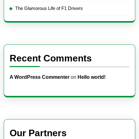
The Glamorous Life of F1 Drivers
Recent Comments
A WordPress Commenter
on
Hello world!
Our Partners