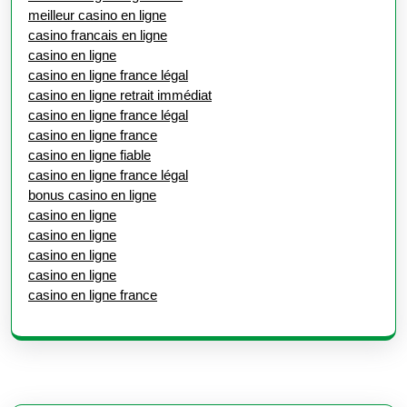
meilleur casino en ligne
casino francais en ligne
casino en ligne
casino en ligne france légal
casino en ligne retrait immédiat
casino en ligne france légal
casino en ligne france
casino en ligne fiable
casino en ligne france légal
bonus casino en ligne
casino en ligne
casino en ligne
casino en ligne
casino en ligne
casino en ligne france