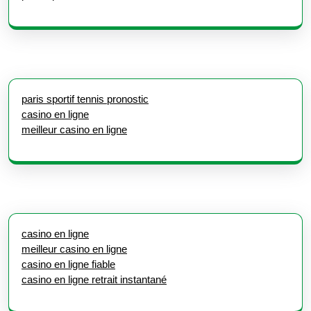
paris sportif tennis pronostic
casino en ligne
meilleur casino en ligne
casino en ligne
meilleur casino en ligne
casino en ligne fiable
casino en ligne retrait instantané