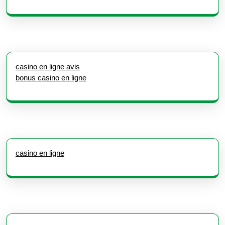
casino en ligne avis
bonus casino en ligne
casino en ligne