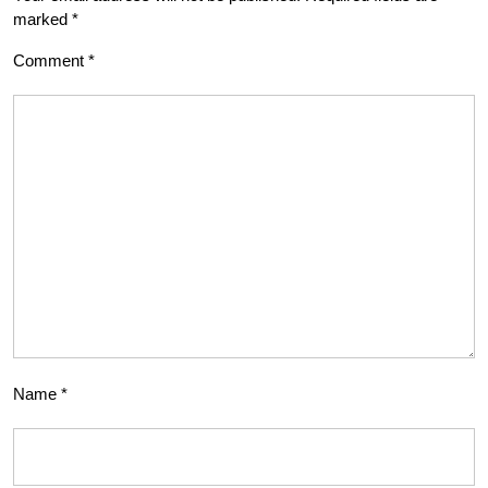
marked
*
Comment
*
Name
*