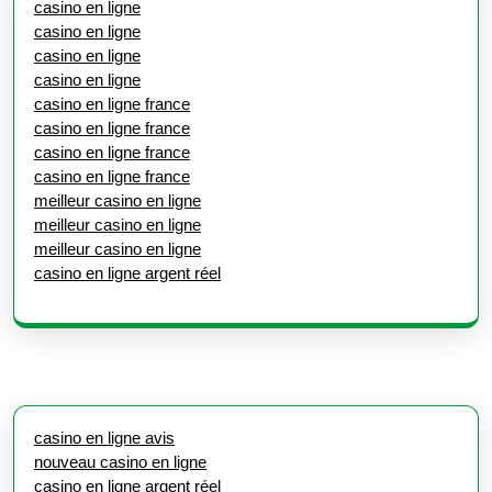
casino en ligne
casino en ligne
casino en ligne
casino en ligne
casino en ligne france
casino en ligne france
casino en ligne france
casino en ligne france
meilleur casino en ligne
meilleur casino en ligne
meilleur casino en ligne
casino en ligne argent réel
casino en ligne avis
nouveau casino en ligne
casino en ligne argent réel