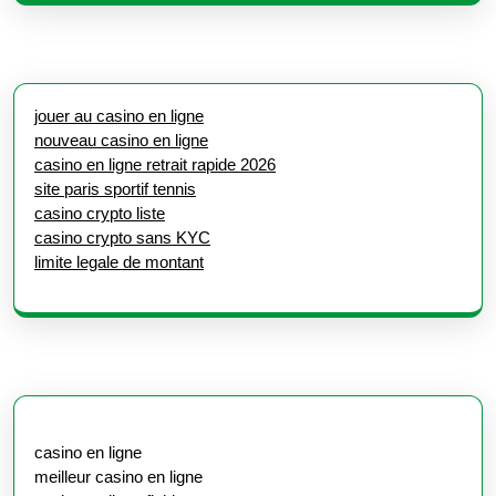
jouer au casino en ligne
nouveau casino en ligne
casino en ligne retrait rapide 2026
site paris sportif tennis
casino crypto liste
casino crypto sans KYC
limite legale de montant
casino en ligne
meilleur casino en ligne