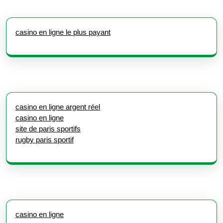
casino en ligne le plus payant
casino en ligne argent réel
casino en ligne
site de paris sportifs
rugby paris sportif
casino en ligne