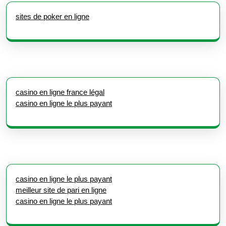
sites de poker en ligne
casino en ligne france légal
casino en ligne le plus payant
casino en ligne le plus payant
meilleur site de pari en ligne
casino en ligne le plus payant