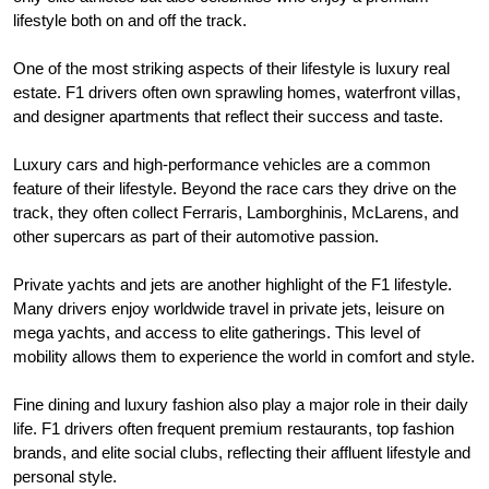
lifestyle both on and off the track.
One of the most striking aspects of their lifestyle is luxury real
estate. F1 drivers often own sprawling homes, waterfront villas,
and designer apartments that reflect their success and taste.
Luxury cars and high-performance vehicles are a common
feature of their lifestyle. Beyond the race cars they drive on the
track, they often collect Ferraris, Lamborghinis, McLarens, and
other supercars as part of their automotive passion.
Private yachts and jets are another highlight of the F1 lifestyle.
Many drivers enjoy worldwide travel in private jets, leisure on
mega yachts, and access to elite gatherings. This level of
mobility allows them to experience the world in comfort and style.
Fine dining and luxury fashion also play a major role in their daily
life. F1 drivers often frequent premium restaurants, top fashion
brands, and elite social clubs, reflecting their affluent lifestyle and
personal style.