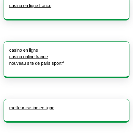
casino en ligne france
casino en ligne
casino online france
nouveau site de paris sportif
meilleur casino en ligne