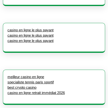
casino en ligne le plus payant
casino en ligne le plus payant
casino en ligne le plus payant
meilleur casino en ligne
specialiste tennis paris sportif
best crypto casino
casino en ligne retrait immédiat 2026