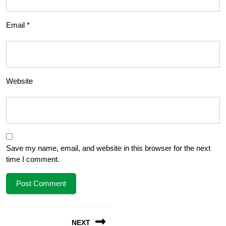
Email
*
Website
Save my name, email, and website in this browser for the next
time I comment.
Post
NEXT