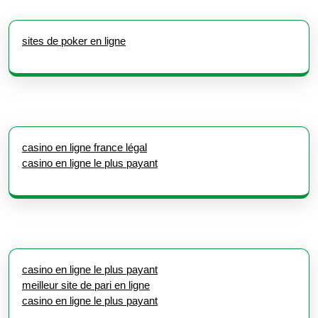
sites de poker en ligne
casino en ligne france légal
casino en ligne le plus payant
casino en ligne le plus payant
meilleur site de pari en ligne
casino en ligne le plus payant