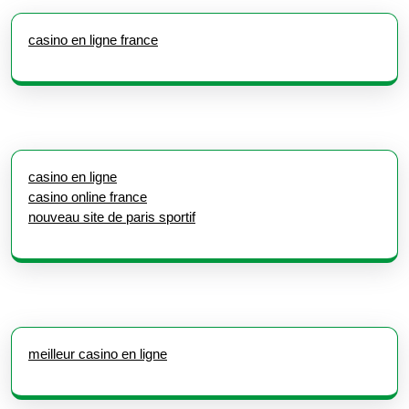
casino en ligne france
casino en ligne
casino online france
nouveau site de paris sportif
meilleur casino en ligne