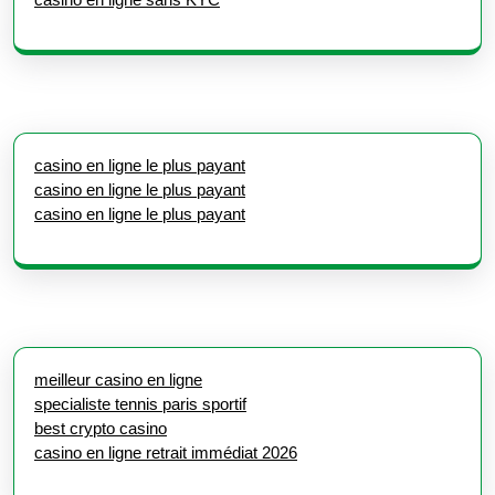
casino en ligne le plus payant
casino en ligne le plus payant
casino en ligne le plus payant
meilleur casino en ligne
specialiste tennis paris sportif
best crypto casino
casino en ligne retrait immédiat 2026