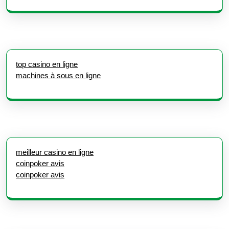
top casino en ligne
machines à sous en ligne
meilleur casino en ligne
coinpoker avis
coinpoker avis