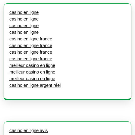
casino en ligne
casino en ligne
casino en ligne
casino en ligne
casino en ligne france
casino en ligne france
casino en ligne france
casino en ligne france
meilleur casino en ligne
meilleur casino en ligne
meilleur casino en ligne
casino en ligne argent réel
casino en ligne avis