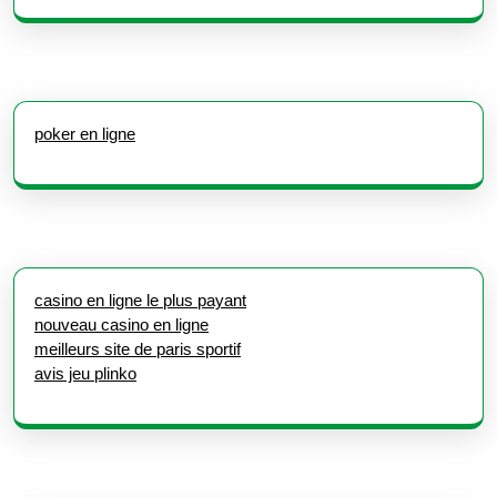
poker en ligne
casino en ligne le plus payant
nouveau casino en ligne
meilleurs site de paris sportif
avis jeu plinko