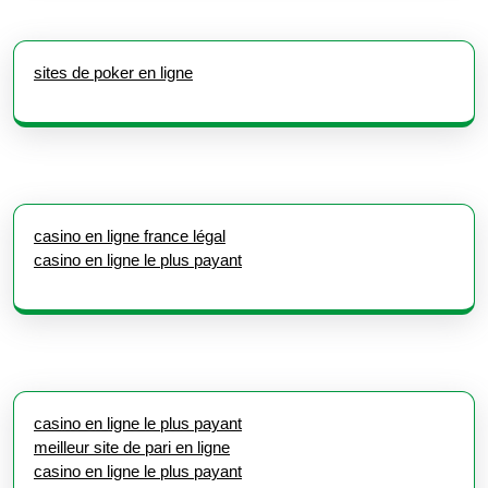
sites de poker en ligne
casino en ligne france légal
casino en ligne le plus payant
casino en ligne le plus payant
meilleur site de pari en ligne
casino en ligne le plus payant