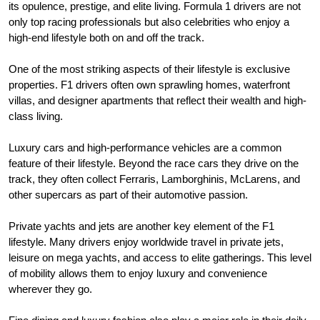
its opulence, prestige, and elite living. Formula 1 drivers are not
only top racing professionals but also celebrities who enjoy a
high-end lifestyle both on and off the track.
One of the most striking aspects of their lifestyle is exclusive
properties. F1 drivers often own sprawling homes, waterfront
villas, and designer apartments that reflect their wealth and high-
class living.
Luxury cars and high-performance vehicles are a common
feature of their lifestyle. Beyond the race cars they drive on the
track, they often collect Ferraris, Lamborghinis, McLarens, and
other supercars as part of their automotive passion.
Private yachts and jets are another key element of the F1
lifestyle. Many drivers enjoy worldwide travel in private jets,
leisure on mega yachts, and access to elite gatherings. This level
of mobility allows them to enjoy luxury and convenience
wherever they go.