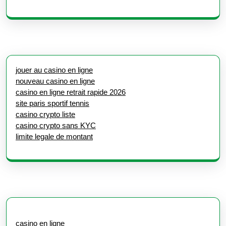
jouer au casino en ligne
nouveau casino en ligne
casino en ligne retrait rapide 2026
site paris sportif tennis
casino crypto liste
casino crypto sans KYC
limite legale de montant
casino en ligne