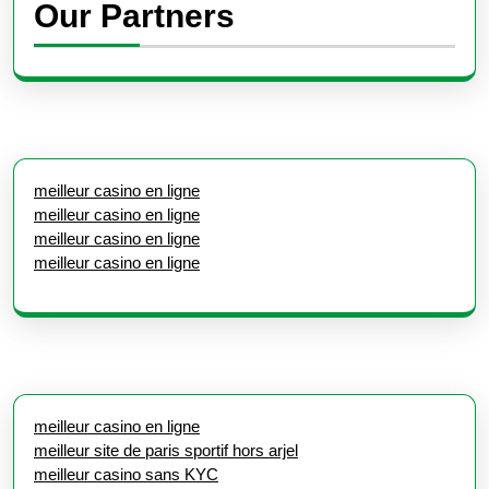
Our Partners
meilleur casino en ligne
meilleur casino en ligne
meilleur casino en ligne
meilleur casino en ligne
meilleur casino en ligne
meilleur site de paris sportif hors arjel
meilleur casino sans KYC