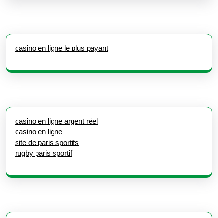
casino en ligne le plus payant
casino en ligne argent réel
casino en ligne
site de paris sportifs
rugby paris sportif