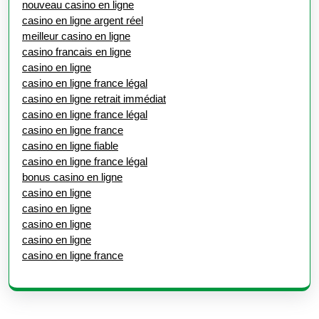
nouveau casino en ligne
casino en ligne argent réel
meilleur casino en ligne
casino francais en ligne
casino en ligne
casino en ligne france légal
casino en ligne retrait immédiat
casino en ligne france légal
casino en ligne france
casino en ligne fiable
casino en ligne france légal
bonus casino en ligne
casino en ligne
casino en ligne
casino en ligne
casino en ligne
casino en ligne france