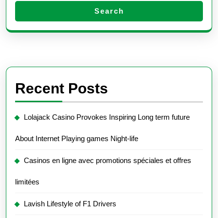
Search
Recent Posts
Lolajack Casino Provokes Inspiring Long term future
About Internet Playing games Night-life
Casinos en ligne avec promotions spéciales et offres
limitées
Lavish Lifestyle of F1 Drivers