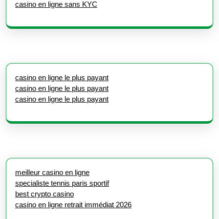
casino en ligne sans KYC
casino en ligne le plus payant
casino en ligne le plus payant
casino en ligne le plus payant
meilleur casino en ligne
specialiste tennis paris sportif
best crypto casino
casino en ligne retrait immédiat 2026