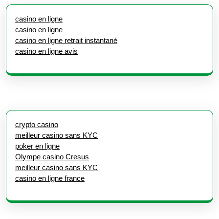
casino en ligne
casino en ligne
casino en ligne retrait instantané
casino en ligne avis
crypto casino
meilleur casino sans KYC
poker en ligne
Olympe casino Cresus
meilleur casino sans KYC
casino en ligne france