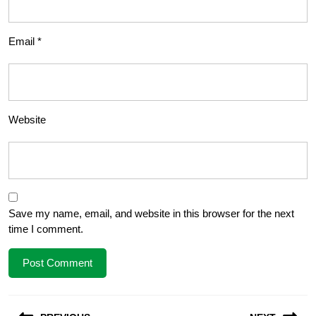
Email
*
Website
Save my name, email, and website in this browser for the next
time I comment.
Post