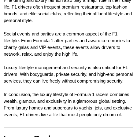
Fine dining and luxury fashion also play a major role in their daily
life. F1 drivers often frequent premium restaurants, top fashion
brands, and elite social clubs, reflecting their affluent lifestyle and
personal style.
Social events and parties are a common aspect of the F1
lifestyle. From Formula 1 after-parties and award ceremonies to
charity galas and VIP events, these events allow drivers to
network, relax, and enjoy the high life.
Luxury lifestyle management and security is also critical for F1
drivers. With bodyguards, private security, and high-end personal
services, they can live freely without compromising security.
In conclusion, the luxury lifestyle of Formula 1 racers combines
wealth, glamour, and exclusivity in a glamorous global setting.
From luxury homes and supercars to yachts, jets, and exclusive
events, F1 drivers live a life that most people only dream of.