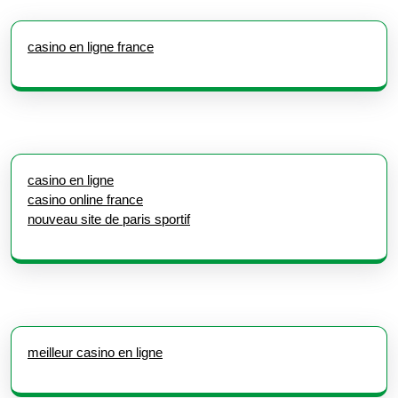
casino en ligne france
casino en ligne
casino online france
nouveau site de paris sportif
meilleur casino en ligne