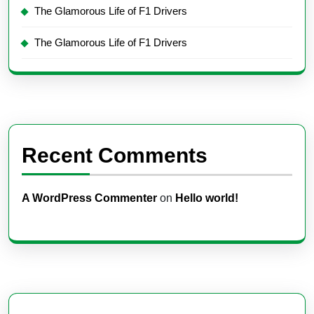
The Glamorous Life of F1 Drivers
The Glamorous Life of F1 Drivers
Recent Comments
A WordPress Commenter
on
Hello world!