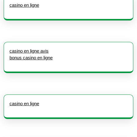
casino en ligne
casino en ligne avis
bonus casino en ligne
casino en ligne