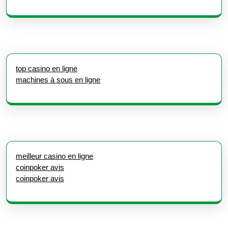
top casino en ligne
machines à sous en ligne
meilleur casino en ligne
coinpoker avis
coinpoker avis