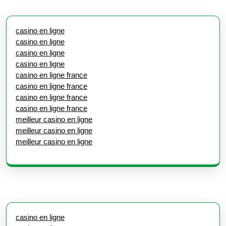
casino en ligne
casino en ligne
casino en ligne
casino en ligne
casino en ligne france
casino en ligne france
casino en ligne france
casino en ligne france
meilleur casino en ligne
meilleur casino en ligne
meilleur casino en ligne
casino en ligne