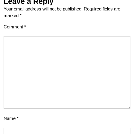
Leave a Reply
Your email address will not be published.
Required fields are
marked
*
Comment
*
Name
*