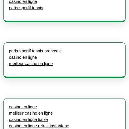
casino en ligne
paris sportif tennis
paris sportif tennis pronostic
casino en ligne
meilleur casino en ligne
casino en ligne
meilleur casino en ligne
casino en ligne fiable
casino en ligne retrait instantané